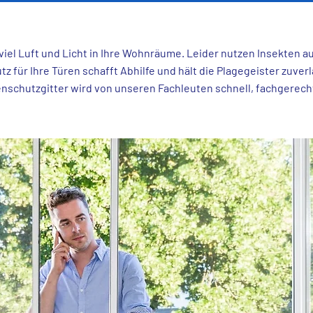
iel Luft und Licht in Ihre Wohnräume. Leider nutzen Insekten au
 für Ihre Türen schafft Abhilfe und hält die Plagegeister zuverl
nschutzgitter wird von unseren Fachleuten schnell, fachgerech