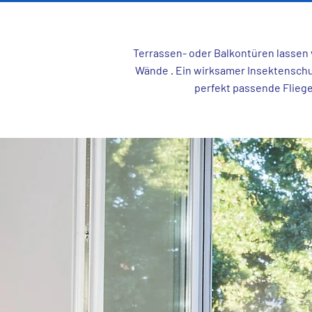
Terrassen- oder Balkontüren lassen v
Wände . Ein wirksamer Insektenschutz
perfekt passende Fliege