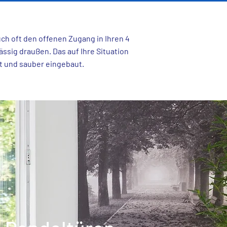
ch oft den offenen Zugang in Ihren 4
ässig draußen. Das auf Ihre Situation
t und sauber eingebaut.