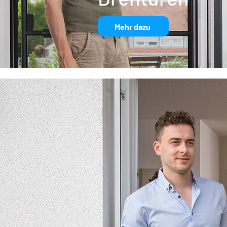
Mehr dazu