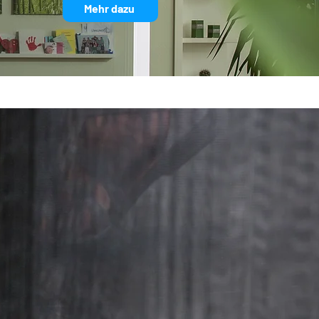
Mehr dazu