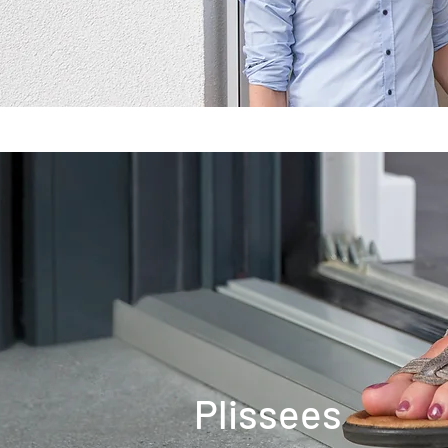
Plissees