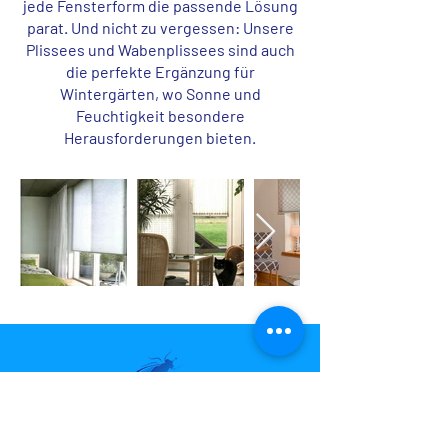
jede Fensterform die passende Lösung
parat. Und nicht zu vergessen: Unsere
Plissees und Wabenplissees sind auch
die perfekte Ergänzung für
Wintergärten, wo Sonne und
Feuchtigkeit besondere
Herausforderungen bieten.
Interesse? Vereinbaren Sie
jetzt Ihren Termin!