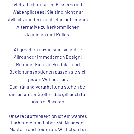
Vielfalt mit unseren Plissees und
Wabenplissees! Sie sind nicht nur
stylisch, sondern auch eine aufregende
Alternative zu herkömmlichen
Jalousien und Rollos.
Abgesehen davon sind sie echte
Allrounder im modernen Design!
Mit einer Fülle an Produkt- und
Bedienungsoptionen passen sie sich
jedem Wohnstil an.
Qualität und Verarbeitung stehen bei
uns an erster Stelle - das gilt auch für
unsere Plissees!
Unsere Stoffkollektion ist ein wahres
Farbenmeer mit über 350 Nuancen,
Mustern und Texturen. Wir haben für