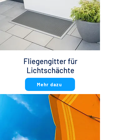
Fliegengitter für
Lichtschächte
Mehr dazu