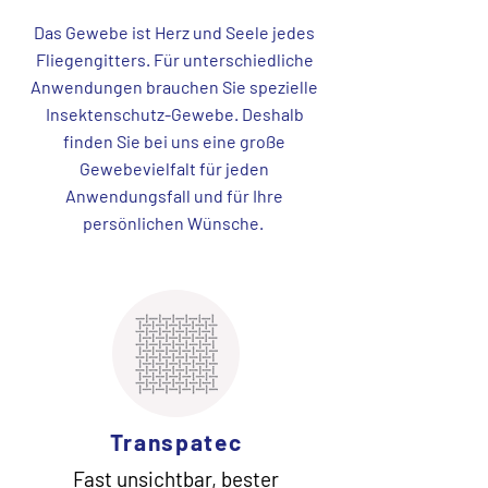
Das Gewebe ist Herz und Seele jedes
Fliegengitters. Für unterschiedliche
Anwendungen brauchen Sie spezielle
Insektenschutz-Gewebe. Deshalb
finden Sie bei uns eine große
Gewebevielfalt für jeden
Anwendungsfall und für Ihre
persönlichen Wünsche.
Transpatec
Fast unsichtbar, bester