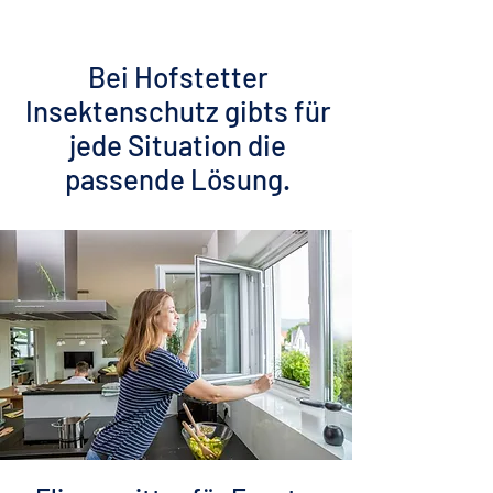
Bei Hofstetter
Insektenschutz gibts für
jede Situation die
passende Lösung.