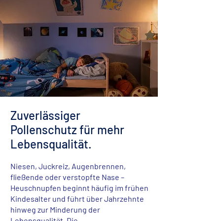
Zuverlässiger
Pollenschutz für mehr
Lebensqualität.
Niesen, Juckreiz, Augenbrennen,
fließende oder verstopfte Nase –
Heuschnupfen beginnt häufig im frühen
Kindesalter und führt über Jahrzehnte
hinweg zur Minderung der
Lebensqualität. Die