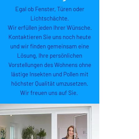
Egal ob Fenster, Türen oder
Lichtschächte.
Wir erfüllen jeden Ihrer Wünsche.
Kontaktieren Sie uns noch heute
und wir finden gemeinsam eine
Lösung, Ihre persönlichen
Vorstellungen des Wohnens ohne
lästige Insekten und Pollen mit
höchster Qualität umzusetzen.
Wir freuen uns auf Sie.