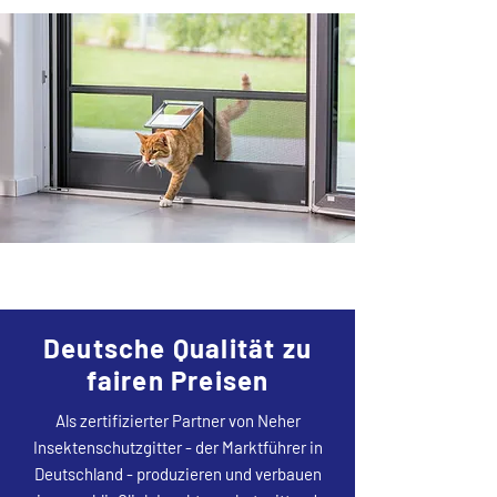
Deutsche Qualität zu
fairen Preisen
Als zertifizierter Partner von Neher
Insektenschutzgitter - der Marktführer in
Deutschland - produzieren und verbauen