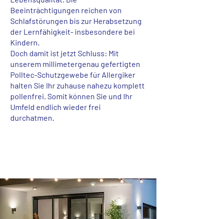
Beeinträchtigungen reichen von
Schlafstörungen bis zur Herabsetzung
der Lernfähigkeit- insbesondere bei
Kindern.
Doch damit ist jetzt Schluss: Mit
unserem millimetergenau gefertigten
Polltec-Schutzgewebe für Allergiker
halten Sie Ihr zuhause nahezu komplett
pollenfrei. Somit können Sie und Ihr
Umfeld endlich wieder frei
durchatmen.