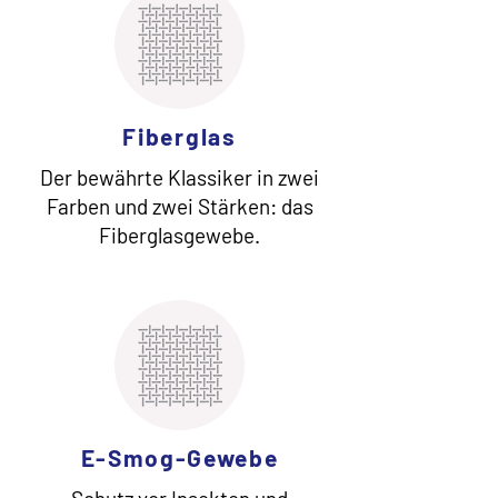
Fiberglas
Der bewährte Klassiker in zwei
Farben und zwei Stärken: das
Fiberglasgewebe.
E-Smog-Gewebe