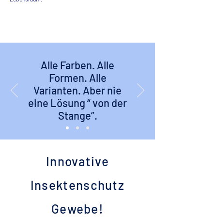
Alle Farben. Alle
Formen. Alle
Varianten. Aber nie
eine Lösung “ von der
Stange”.
Innovative
Insektenschutz
Gewebe!