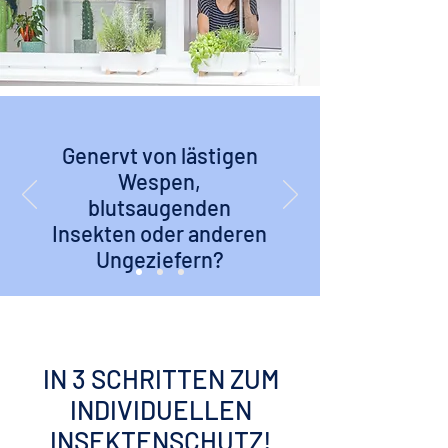
Genervt von lästigen
Wespen,
blutsaugenden
Insekten oder anderen
Ungeziefern?
IN 3 SCHRITTEN ZUM
INDIVIDUELLEN
INSEKTENSCHUTZ!