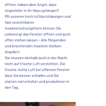
öffnen, haben aber Angst, dass
Ungeziefer in Ihr Haus gelangen?
Mit unseren hoch luftdurchlässigen und
fast unsichtbaren
Insektenschutzgittern können Sie
unbesorgt das Fenster öffnen und auch
offen stehen lassen – Alle fliegenden
und kriechenden Insekten bleiben
draußen!
Sie müssen deshalb auch in der Nacht
nicht auf frische Luft verzichten. Die
frische, kühle Luft bei offenem Fenster
lässt Sie besser schlafen und Sie
starten viel erholter und produktiver in
den Tag.