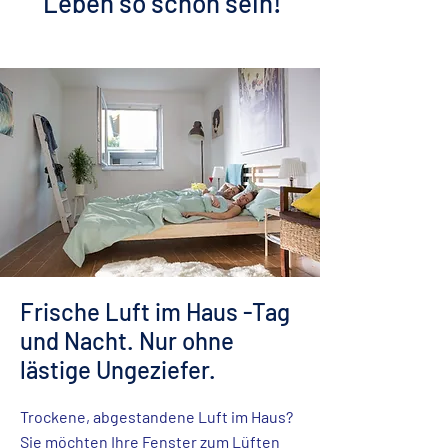
Leben so schön sein!
Frische Luft im Haus -Tag
und Nacht. Nur ohne
lästige Ungeziefer.
Trockene, abgestandene Luft im Haus?
Sie möchten Ihre Fenster zum Lüften