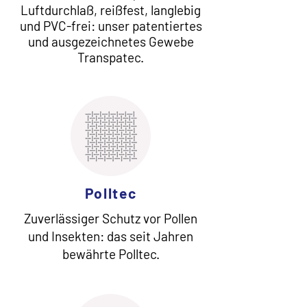
Luftdurchlaß, reißfest, langlebig
und PVC-frei: unser patentiertes
und ausgezeichnetes Gewebe
Transpatec.
Polltec
Zuverlässiger Schutz vor Pollen
und Insekten: das seit Jahren
bewährte Polltec.