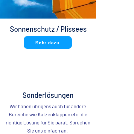
Sonnenschutz / Plissees
Mehr dazu
Sonderlösungen
Wir haben übrigens auch für andere
Bereiche wie Katzenklappen etc. die
richtige Lösung für Sie parat. Sprechen
Sie uns einfach an.