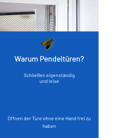
Warum Pendeltüren?
Schließen eigenständig
und leise
Öffnen der Türe ohne eine Hand frei zu
haben