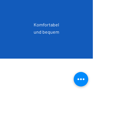
Komfortabel
und bequem